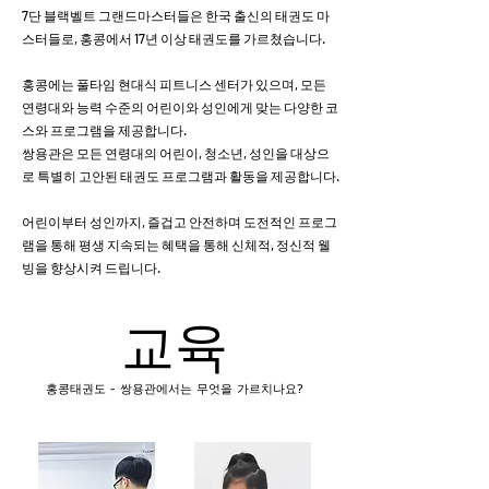
7단 블랙벨트 그랜드마스터들은 한국 출신의 태권도 마
스터들로, 홍콩에서 17년 이상 태권도를 가르쳤습니다.
홍콩에는 풀타임 현대식 피트니스 센터가 있으며, 모든
연령대와 능력 수준의 어린이와 성인에게 맞는 다양한 코
스와 프로그램을 제공합니다.
쌍용관은 모든 연령대의 어린이, 청소년, 성인을 대상으
로 특별히 고안된 태권도 프로그램과 활동을 제공합니다.
어린이부터 성인까지, 즐겁고 안전하며 도전적인 프로그
램을 통해 평생 지속되는 혜택을 통해 신체적, 정신적 웰
빙을 향상시켜 드립니다.
교육
홍콩태권도 - 쌍용관에서는 무엇을 가르치나요?