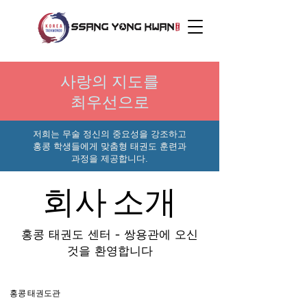
사랑의 지도를
​최우선으로
저희는 무술 정신의 중요성을 강조하고
홍콩 학생들에게 맞춤형 태권도 훈련과
과정을 제공합니다.
회사 소개
홍콩 태권도 센터 - 쌍용관에 오신
것을 환영합니다
홍콩 태권도관