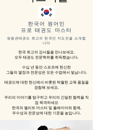
한국어 원어민
프로 태권도 마스터
쌍용관태권도 최고의 한국인 지도진을 소개합
니다
한국 최고의 강사들을 만나보세요.
모두 태권도 전문학위를 취득했습니다.
수십 년 동안 스포츠에 헌신한
그들의 열정과 전문성은 모든 수업에서 빛납니다.
태권도에 대한 헌신에서 비롯된 탁월한 교육 품질을
경험해 보세요.
우리의 이야기를 탐구하고 우리의 긴밀한 협력을 직
접 목격하세요
한국의 엘리트 마스터 및 플레이어와 함께,
우수성과 전문성에 대한 기준을 높입니다.