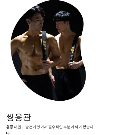
쌍용관
홍콩 태권도 발전에 있어서 필수적인 부분이 되어 왔습니
다.