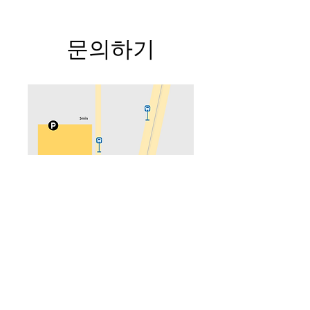
문의하기
주소