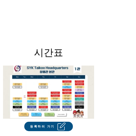
시간표
등록하러 가기