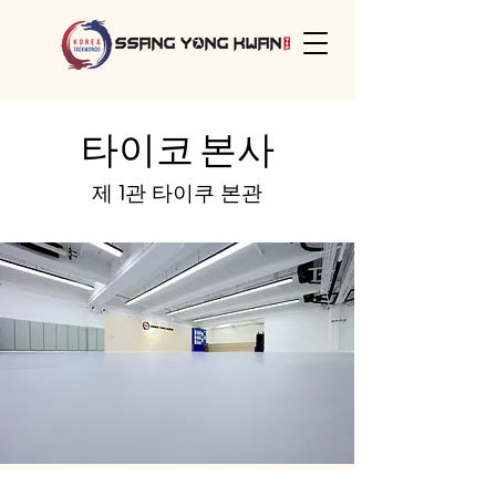
타이코 본사
제 1관 타이쿠 본관