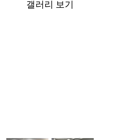
갤러리 보기